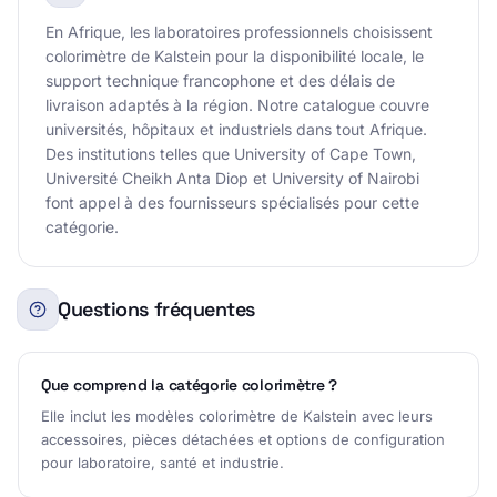
En Afrique, les laboratoires professionnels choisissent
colorimètre de Kalstein pour la disponibilité locale, le
support technique francophone et des délais de
livraison adaptés à la région. Notre catalogue couvre
universités, hôpitaux et industriels dans tout Afrique.
Des institutions telles que University of Cape Town,
Université Cheikh Anta Diop et University of Nairobi
font appel à des fournisseurs spécialisés pour cette
catégorie.
Questions fréquentes
Que comprend la catégorie colorimètre ?
Elle inclut les modèles colorimètre de Kalstein avec leurs
accessoires, pièces détachées et options de configuration
pour laboratoire, santé et industrie.