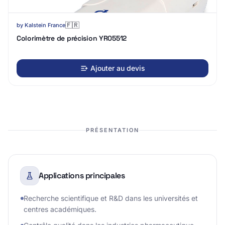
🇫🇷
by
Kalstein France
Colorimètre de précision YR05512
Ajouter au devis
PRÉSENTATION
Applications principales
Recherche scientifique et R&D dans les universités et
centres académiques.