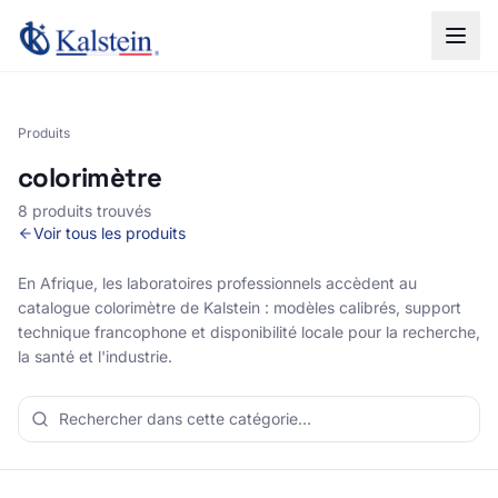
Produits
colorimètre
8 produits trouvés
Voir tous les produits
En Afrique, les laboratoires professionnels accèdent au
catalogue colorimètre de Kalstein : modèles calibrés, support
technique francophone et disponibilité locale pour la recherche,
la santé et l'industrie.