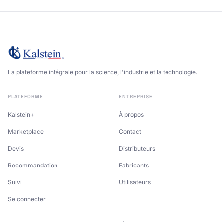
La plateforme intégrale pour la science, l'industrie et la technologie.
PLATEFORME
ENTREPRISE
Kalstein+
À propos
Marketplace
Contact
Devis
Distributeurs
Recommandation
Fabricants
Suivi
Utilisateurs
Se connecter