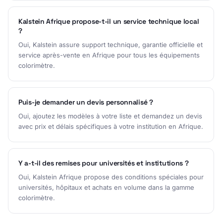
Kalstein Afrique propose-t-il un service technique local
?
Oui, Kalstein assure support technique, garantie officielle et
service après-vente en Afrique pour tous les équipements
colorimètre.
Puis-je demander un devis personnalisé ?
Oui, ajoutez les modèles à votre liste et demandez un devis
avec prix et délais spécifiques à votre institution en Afrique.
Y a-t-il des remises pour universités et institutions ?
Oui, Kalstein Afrique propose des conditions spéciales pour
universités, hôpitaux et achats en volume dans la gamme
colorimètre.