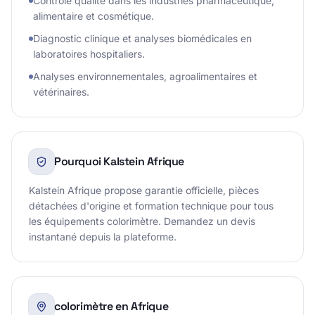
Contrôle qualité dans les industries pharmaceutique,
alimentaire et cosmétique.
Diagnostic clinique et analyses biomédicales en
laboratoires hospitaliers.
Analyses environnementales, agroalimentaires et
vétérinaires.
Pourquoi Kalstein Afrique
Kalstein Afrique propose garantie officielle, pièces
détachées d'origine et formation technique pour tous
les équipements colorimètre. Demandez un devis
instantané depuis la plateforme.
colorimètre en Afrique