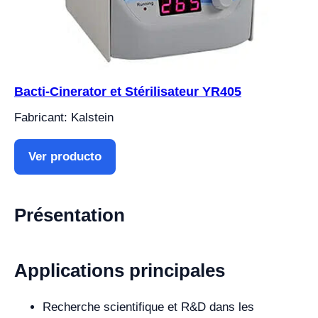
Bacti-Cinerator et Stérilisateur YR405
Fabricant: Kalstein
Ver producto
Présentation
Applications principales
Recherche scientifique et R&D dans les