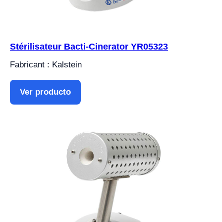
Stérilisateur Bacti-Cinerator YR05323
Fabricant : Kalstein
Ver producto