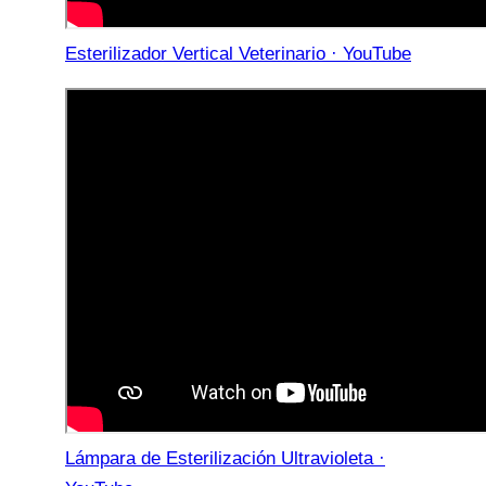
Esterilizador Vertical Veterinario · YouTube
Lámpara de Esterilización Ultravioleta ·