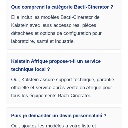
Que comprend la catégorie Bacti-Cinerator ?
Elle inclut les modèles Bacti-Cinerator de
Kalstein avec leurs accessoires, pièces
détachées et options de configuration pour
laboratoire, santé et industrie.
Kalstein Afrique propose-t-il un service
technique local ?
Oui, Kalstein assure support technique, garantie
officielle et service après-vente en Afrique pour
tous les équipements Bacti-Cinerator.
Puis-je demander un devis personnalisé ?
Oui, ajoutez les modèles à votre liste et