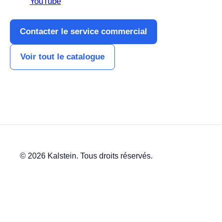
YouTube
Contacter le service commercial
Voir tout le catalogue
© 2026 Kalstein. Tous droits réservés.