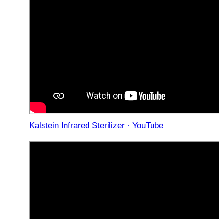
Kalstein Infrared Sterilizer · YouTube