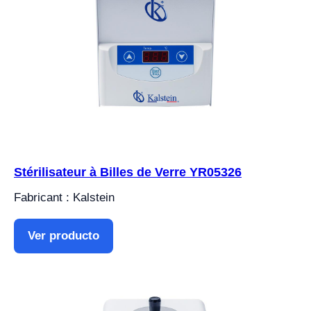
Stérilisateur à Billes de Verre YR05326
Fabricant : Kalstein
Ver producto