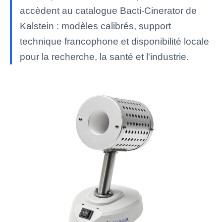
accèdent au catalogue Bacti-Cinerator de
Kalstein : modèles calibrés, support
technique francophone et disponibilité locale
pour la recherche, la santé et l'industrie.