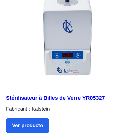
Stérilisateur à Billes de Verre YR05327
Fabricant : Kalstein
Ver producto