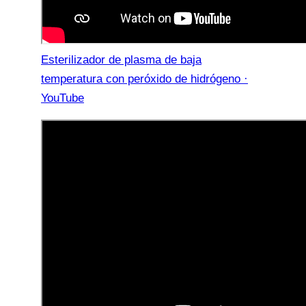
Esterilizador de plasma de baja
temperatura con peróxido de hidrógeno ·
YouTube