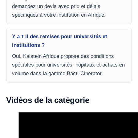
demandez un devis avec prix et délais
spécifiques à votre institution en Afrique.
Y a-t-il des remises pour universités et
institutions ?
Oui, Kalstein Afrique propose des conditions
spéciales pour universités, hôpitaux et achats en
volume dans la gamme Bacti-Cinerator.
Vidéos de la catégorie