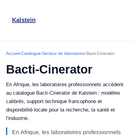
Kalstein
Accueil
›
Catalogue
›
Secteur de laboratoire
›
Bacti-Cinerator
Bacti-Cinerator
En Afrique, les laboratoires professionnels accèdent
au catalogue Bacti-Cinerator de Kalstein : modèles
calibrés, support technique francophone et
disponibilité locale pour la recherche, la santé et
l'industrie.
En Afrique, les laboratoires professionnels