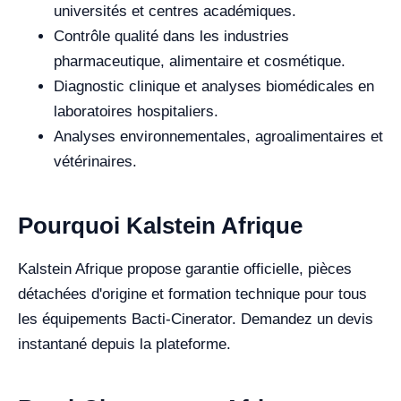
universités et centres académiques.
Contrôle qualité dans les industries
pharmaceutique, alimentaire et cosmétique.
Diagnostic clinique et analyses biomédicales en
laboratoires hospitaliers.
Analyses environnementales, agroalimentaires et
vétérinaires.
Pourquoi Kalstein Afrique
Kalstein Afrique propose garantie officielle, pièces
détachées d'origine et formation technique pour tous
les équipements Bacti-Cinerator. Demandez un devis
instantané depuis la plateforme.