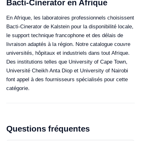
Bacti-Cinerator en Afrique
En Afrique, les laboratoires professionnels choisissent
Bacti-Cinerator de Kalstein pour la disponibilité locale,
le support technique francophone et des délais de
livraison adaptés à la région. Notre catalogue couvre
universités, hôpitaux et industriels dans tout Afrique.
Des institutions telles que University of Cape Town,
Université Cheikh Anta Diop et University of Nairobi
font appel à des fournisseurs spécialisés pour cette
catégorie.
Questions fréquentes