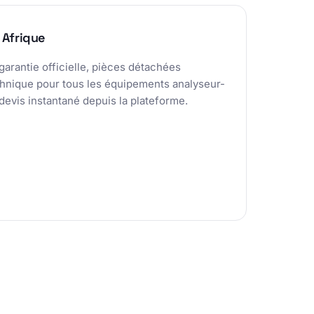
 Afrique
garantie officielle, pièces détachées
chnique pour tous les équipements analyseur-
evis instantané depuis la plateforme.