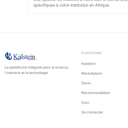
spécifiques à votre institution en Afrique.
PLATEFORME
Kalstein+
La plateforme intégrale pour la science,
l'industrie et la technologie.
Marketplace
Devis
Recommandation
Suivi
Se connecter