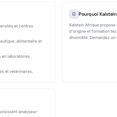
Pourquoi Kalstein
Kalstein Afrique propose 
ersités et centres
d'origine et formation te
dhumidité. Demandez un d
eutique, alimentaire et
 en laboratoires
s et vétérinaires.
hoisissent analyseur-