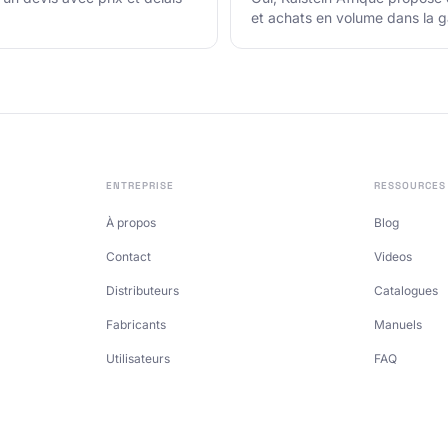
et achats en volume dans la 
ENTREPRISE
RESSOURCES
À propos
Blog
Contact
Videos
Distributeurs
Catalogues
Fabricants
Manuels
Utilisateurs
FAQ