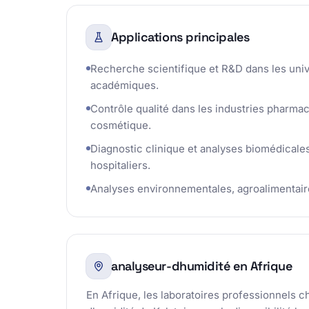
Applications principales
Recherche scientifique et R&D dans les univ
académiques.
Contrôle qualité dans les industries pharmac
cosmétique.
Diagnostic clinique et analyses biomédicales
hospitaliers.
Analyses environnementales, agroalimentaire
analyseur-dhumidité en Afrique
En Afrique, les laboratoires professionnels c