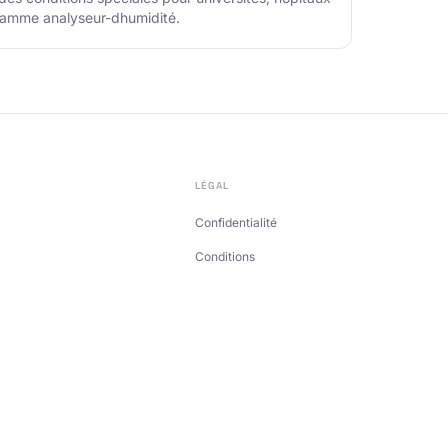
gamme analyseur-dhumidité.
LÉGAL
Confidentialité
Conditions