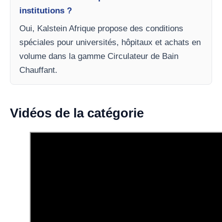
institutions ?
Oui, Kalstein Afrique propose des conditions
spéciales pour universités, hôpitaux et achats en
volume dans la gamme Circulateur de Bain
Chauffant.
Vidéos de la catégorie