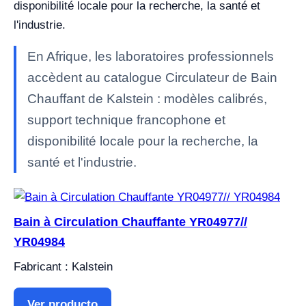
disponibilité locale pour la recherche, la santé et
l'industrie.
En Afrique, les laboratoires professionnels
accèdent au catalogue Circulateur de Bain
Chauffant de Kalstein : modèles calibrés,
support technique francophone et
disponibilité locale pour la recherche, la
santé et l'industrie.
Bain à Circulation Chauffante YR04977//
YR04984
Fabricant : Kalstein
Ver producto