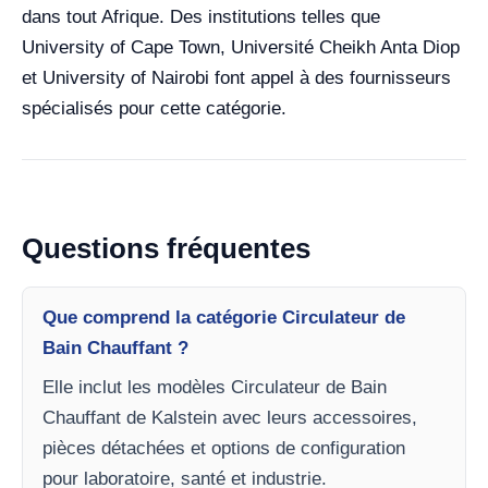
dans tout Afrique. Des institutions telles que
University of Cape Town, Université Cheikh Anta Diop
et University of Nairobi font appel à des fournisseurs
spécialisés pour cette catégorie.
Questions fréquentes
Que comprend la catégorie Circulateur de
Bain Chauffant ?
Elle inclut les modèles Circulateur de Bain
Chauffant de Kalstein avec leurs accessoires,
pièces détachées et options de configuration
pour laboratoire, santé et industrie.