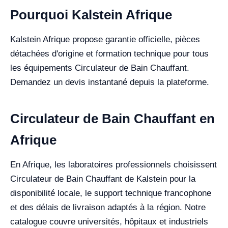
Pourquoi Kalstein Afrique
Kalstein Afrique propose garantie officielle, pièces
détachées d'origine et formation technique pour tous
les équipements Circulateur de Bain Chauffant.
Demandez un devis instantané depuis la plateforme.
Circulateur de Bain Chauffant en
Afrique
En Afrique, les laboratoires professionnels choisissent
Circulateur de Bain Chauffant de Kalstein pour la
disponibilité locale, le support technique francophone
et des délais de livraison adaptés à la région. Notre
catalogue couvre universités, hôpitaux et industriels