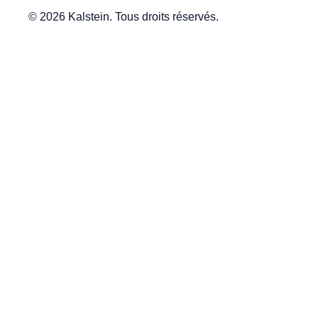
© 2026 Kalstein. Tous droits réservés.