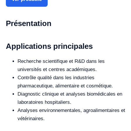
Présentation
Applications principales
Recherche scientifique et R&D dans les
universités et centres académiques.
Contrôle qualité dans les industries
pharmaceutique, alimentaire et cosmétique.
Diagnostic clinique et analyses biomédicales en
laboratoires hospitaliers.
Analyses environnementales, agroalimentaires et
vétérinaires.