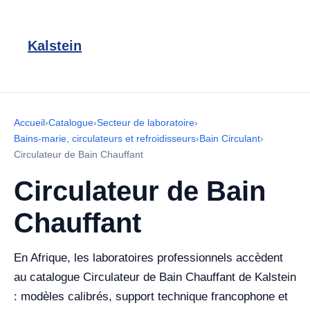
Kalstein
Accueil
›
Catalogue
›
Secteur de laboratoire
›
Bains-marie, circulateurs et refroidisseurs
›
Bain Circulant
›
Circulateur de Bain Chauffant
Circulateur de Bain
Chauffant
En Afrique, les laboratoires professionnels accèdent
au catalogue Circulateur de Bain Chauffant de Kalstein
: modèles calibrés, support technique francophone et