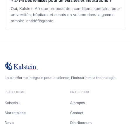
Y a-t-il des remises pour universités et institutions ?
Oui, Kalstein Afrique propose des conditions spéciales pour
universités, hôpitaux et achats en volume dans la gamme
armoire-antidéflagrante.
La plateforme intégrale pour la science, l'industrie et la technologie.
PLATEFORME
ENTREPRISE
Kalstein+
À propos
Marketplace
Contact
Devis
Distributeurs