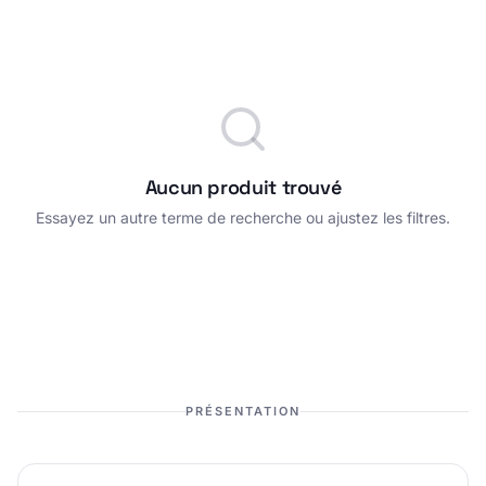
Aucun produit trouvé
Essayez un autre terme de recherche ou ajustez les filtres.
PRÉSENTATION