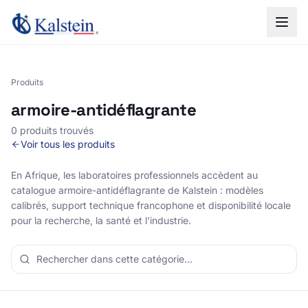
Produits
armoire-antidéflagrante
0 produits trouvés
Voir tous les produits
En Afrique, les laboratoires professionnels accèdent au
catalogue armoire-antidéflagrante de Kalstein : modèles
calibrés, support technique francophone et disponibilité locale
pour la recherche, la santé et l'industrie.