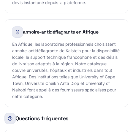
devis instantané depuis la plateforme.
armoire-antidéflagrante en Afrique
En Afrique, les laboratoires professionnels choisissent
armoire-antidéflagrante de Kalstein pour la disponibilité
locale, le support technique francophone et des délais
de livraison adaptés à la région. Notre catalogue
couvre universités, hôpitaux et industriels dans tout
Afrique. Des institutions telles que University of Cape
Town, Université Cheikh Anta Diop et University of
Nairobi font appel à des fournisseurs spécialisés pour
cette catégorie.
Questions fréquentes