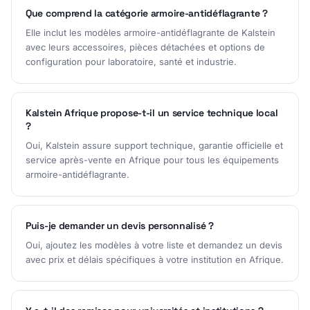
Que comprend la catégorie armoire-antidéflagrante ?
Elle inclut les modèles armoire-antidéflagrante de Kalstein
avec leurs accessoires, pièces détachées et options de
configuration pour laboratoire, santé et industrie.
Kalstein Afrique propose-t-il un service technique local
?
Oui, Kalstein assure support technique, garantie officielle et
service après-vente en Afrique pour tous les équipements
armoire-antidéflagrante.
Puis-je demander un devis personnalisé ?
Oui, ajoutez les modèles à votre liste et demandez un devis
avec prix et délais spécifiques à votre institution en Afrique.