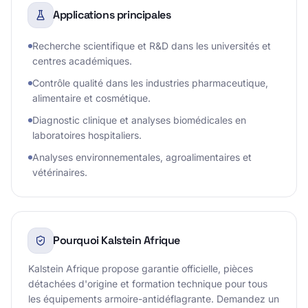
Applications principales
Recherche scientifique et R&D dans les universités et
centres académiques.
Contrôle qualité dans les industries pharmaceutique,
alimentaire et cosmétique.
Diagnostic clinique et analyses biomédicales en
laboratoires hospitaliers.
Analyses environnementales, agroalimentaires et
vétérinaires.
Pourquoi Kalstein Afrique
Kalstein Afrique propose garantie officielle, pièces
détachées d'origine et formation technique pour tous
les équipements armoire-antidéflagrante. Demandez un